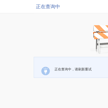
正在查询中
正在查询中，请刷新重试